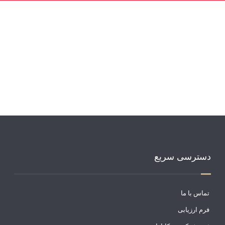
دسترسی سریع
تماس با ما
فرم ارزیابی