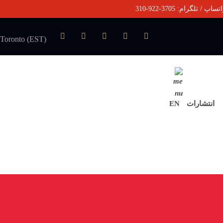
Toronto (EST)
انتشارات
EN