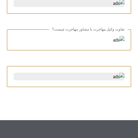
تفاوت وکیل مهاجرت با مشاور مهاجرت چیست؟