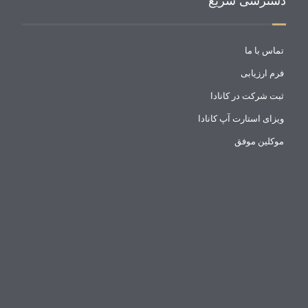
دسترسی سریع
تماس با ما
فرم ارزیابی
ثبت شرکت در کانادا
ویزای استارت آپ کانادا
موکلین موفق