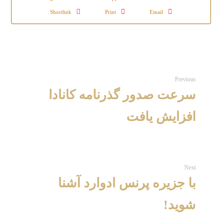
Shortlink
Print
Email
Previous
سرعت صدور گذرنامه کانادا
افزایش یافت
Next
با جزیره پرنس ادوارد آشنا
شوید!