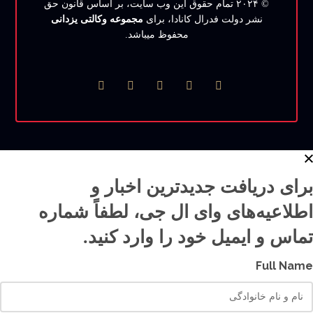
© ۲۰۲۴ تمام حقوق این وب‌ سایت، بر اساس قانون حق
نشر دولت فدرال کانادا، برای
مجموعه وکالتی یزدانی
محفوظ میباشد.
برای دریافت جدیدترین اخبار و
اطلاعیه‌های وای ال جی، لطفاً شماره
تماس و ایمیل خود را وارد کنید.
Full Name