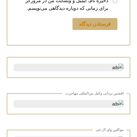
ذخیره نام، ایمیل و وبسایت من در مرورگر
برای زمانی که دوباره دیدگاهی می‌نویسم.
افشین یزدانی وکیل بین‌المللی مهاجرت
موکلین وای ال جی