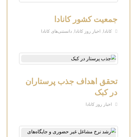
جمعیت کشور کانادا
کانادا
,
اخبار روز کانادا
,
دانستنی‌های کانادا
تحقق اهداف جذب پرستاران
در کبک
اخبار روز کانادا