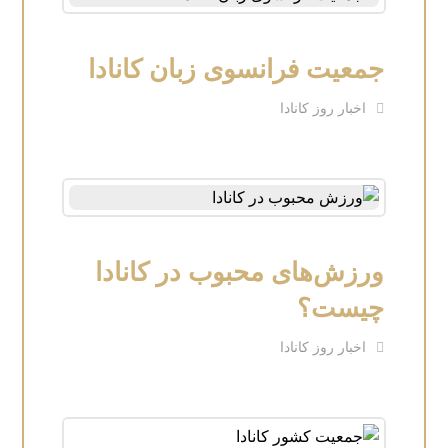
جمعیت فرانسوی زبان کانادا
اخبار روز کانادا
ورزش‌های محبوب در کانادا
چیست؟
اخبار روز کانادا