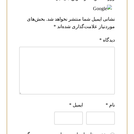
نشانی ایمیل شما منتشر نخواهد شد.
بخش‌های
موردنیاز علامت‌گذاری شده‌اند
*
دیدگاه
*
نام
*
ایمیل
*