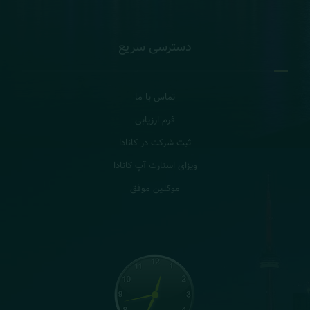
دسترسی سریع
تماس با ما
فرم ارزیابی
ثبت شرکت در کانادا
ویزای استارت آپ کانادا
موکلین موفق