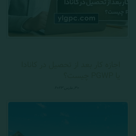
اجازه کار بعد از تحصیل در کانادا
یا PGWP چیست؟
۳۰, مارس ۲۰۲۳