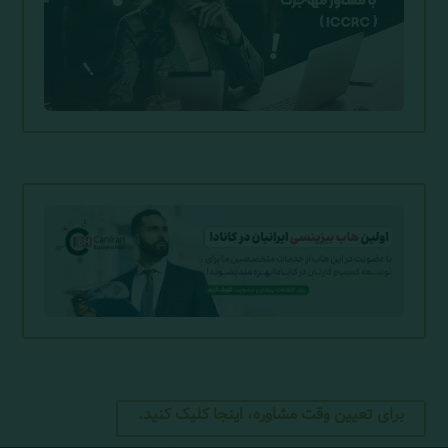
برای تعیین وقت مشاوره، اینجا کلیک کنید.