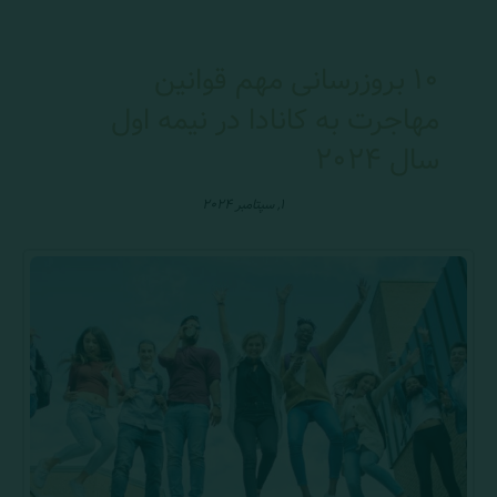
۱۰ بروزرسانی مهم قوانین
مهاجرت به کانادا در نیمه اول
سال ۲۰۲۴
۱, سپتامبر ۲۰۲۴