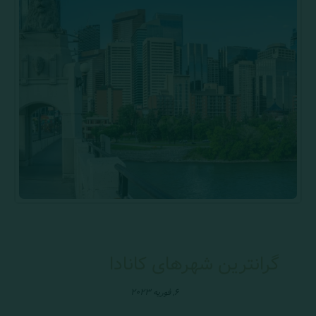
گرانترین شهر‌های کانادا
۶, فوریه ۲۰۲۳