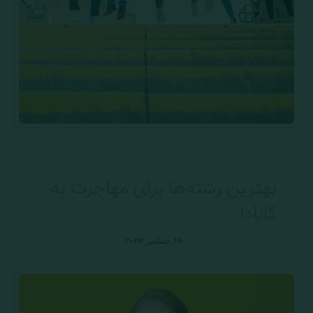
بهترین رشته‌ها برای مهاجرت به
کانادا
۲۶, دسامبر ۲۰۲۳