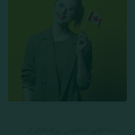
رشته‌های تحصیلی پرطرفدار در