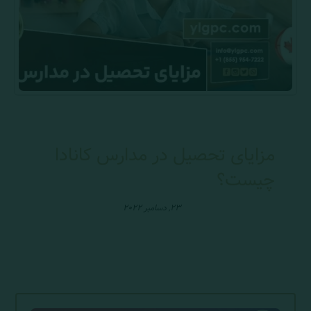
مزایای تحصیل در مدارس کانادا
چیست؟
۲۳, دسامبر ۲۰۲۲