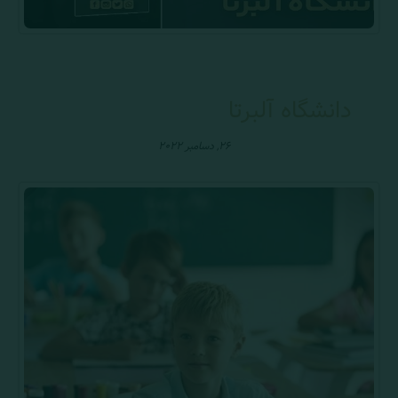
دانشگاه آلبرتا
۲۶, دسامبر ۲۰۲۲