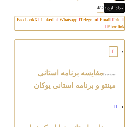
تعداد بازدید
482
Facebook
X
Linkedin
Whatsapp
Telegram
Email
Print
Shortlink
مقایسه برنامه استانی
Previous
مینتو و برنامه استانی یوکان