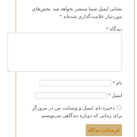
نشانی ایمیل شما منتشر نخواهد شد.
بخش‌های
موردنیاز علامت‌گذاری شده‌اند
*
دیدگاه
*
نام
*
ایمیل
*
ذخیره نام، ایمیل و وبسایت من در مرورگر
برای زمانی که دوباره دیدگاهی می‌نویسم.