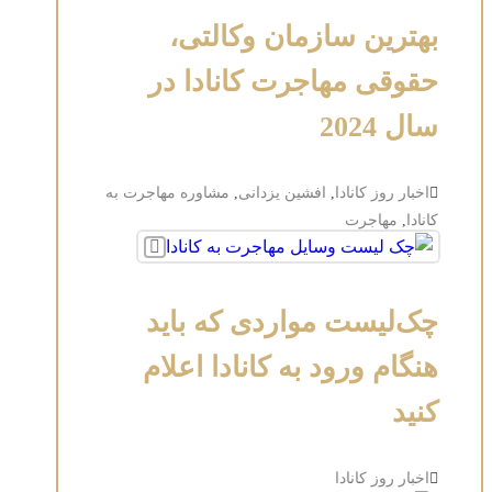
بهترین سازمان وکالتی،
حقوقی مهاجرت کانادا در
سال 2024
اخبار روز کانادا
,
افشین یزدانی
,
مشاوره مهاجرت به
کانادا
,
مهاجرت
چک‌لیست مواردی که باید
هنگام ورود به کانادا اعلام
کنید
اخبار روز کانادا