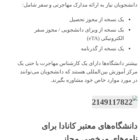
دانشجویان نیاز به ارائه مدارک مهاجرتی و سفر شامل:
یک نسخه از مجوز تحصیل
یک نسخه از ویزای دانشجویی / مجوز سفر
الکترونیکی (eTA)
یک نسخه از گذرنامه
بیشتر دانشگاه‌ها دارای یک کارشناس مهاجرت یا حتی یک
مرکز آموزش بین‌المللی هستند که دانشجویان می‌توانند
در مورد موارد خاص خود مشاوره بگیرند.
دانشگاه‌های معتبر کانادا برای
نامه‌های مرخصی مجاز