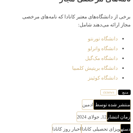
برخی از دانشگاه‌های معتبر کانادا که نامه‌های مرخصی
مجاز ارائه می‌دهند شامل:
دانشگاه تورنتو
دانشگاه واترلو
دانشگاه مک‌گیل
دانشگاه بریتیش کلمبیا
دانشگاه کوئینز
منبع:
cicnews
منتشر شده توسط
ادمین
زمان انتشار
12, جولای 2024
دسته
ویزای تحصیلی کانادا
اخبار روز کانادا