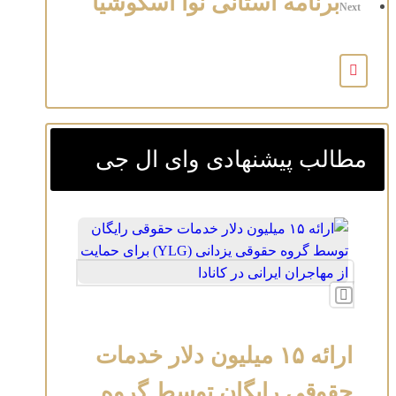
برنامه استانی نوا اسکوشیا
Next
مطالب پیشنهادی وای ال جی
ارائه ۱۵ میلیون دلار خدمات
حقوقی رایگان توسط گروه