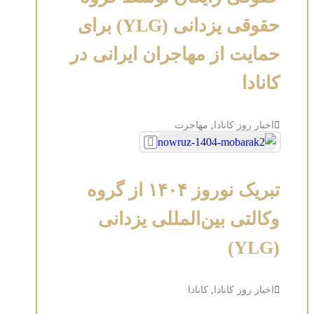
حقوقی یزدانی (YLG) برای
حمایت از مهاجران ایرانی در
کانادا
اخبار روز کانادا
,
مهاجرت
تبریک نوروز ۱۴۰۴ از گروه
وکالتی بین‌المللی یزدانی
(YLG)
اخبار روز کانادا
,
کانادا