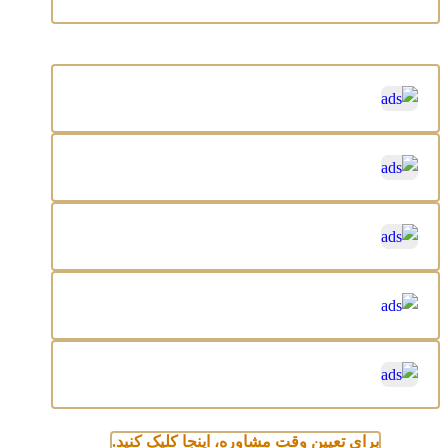
برای تعیین وقت مشاوره، اینجا کلیک کنید.