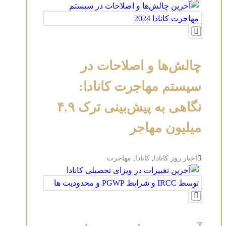
چالش‌ها و اصلاحات در
سیستم مهاجرت کانادا:
نگاهی به پیش‌بینی ترک ۴.۹
میلیون مهاجر
اخبار روز کانادا
,
کانادا
,
مهاجرت