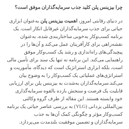
چرا بیزینس پلن کلید جذب سرمایه‌گذاران موفق است؟
در دنیای رقابتی امروز،
اهمیت بیزینس پلن
به‌عنوان ابزاری
حیاتی برای جذب سرمایه‌گذاران غیرقابل انکار است. یک
برنامه کسب‌وکار به‌خوبی ساختاربندی شده، به‌عنوان
نقشه‌راهی برای کارآفرینان عمل می‌کند و آن‌ها را در
پیچیدگی‌های راه‌اندازی و رشد یک کسب‌وکار موفق
راهنمایی می‌کند. این برنامه نه تنها یک سند برای تأمین مالی
است، بلکه ابزاری استراتژیک است که دیدگاه، مأموریت و
استراتژی‌های عملیاتی یک کسب‌وکار را به وضوح بیان
می‌کند.سرمایه‌گذاران به‌شدت به بیزینس پلن برای ارزیابی
قابلیت یک فرصت و سنجش بازده بالقوه سرمایه‌گذاری
خود وابسته هستند. این مقاله از طرف گروه وکالتی
بین‌المللی یزدانی (YLG) به بررسی عناصر حیاتی یک برنامه
کسب‌وکار مؤثر و چگونگی کمک آن‌ها به جذب
سرمایه‌گذاران و تضمین موفقیت بلندمدت می‌پردازد.