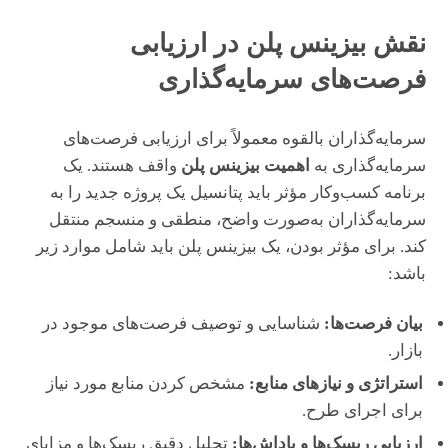
نقش بیزینس پلن در ارزیابی
فرصت‌های سرمایه‌گذاری
سرمایه‌گذاران بالقوه معمولاً برای ارزیابی فرصت‌های
سرمایه‌گذاری به
اهمیت بیزینس پلن
واقف هستند. یک
برنامه کسب‌وکار مؤثر باید پتانسیل یک پروژه جدید را به
سرمایه‌گذاران به‌صورت واضح، منطقی و منسجم منتقل
کند. برای مؤثر بودن، یک بیزینس پلن باید شامل موارد زیر
باشد:
بیان فرصت‌ها:
شناسایی و توصیف فرصت‌های موجود در
بازار.
استراتژی و نیازهای منابع:
مشخص کردن منابع مورد نیاز
برای اجرای طرح.
ارزیابی ریسک‌ها و پاداش‌ها:
تحلیل دقیق ریسک‌ها و مزایای