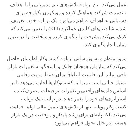
عمل می‌کند. این برنامه تلاش‌های تیم مدیریتی را با اهداف
بلندمدت شرکت هماهنگ کرده و رویکردی یکپارچه برای
دستیابی به اهداف فراهم می‌آورد. یک برنامه خوب تعریف
شده، شاخص‌های کلیدی عملکرد (KPI) را تعیین می‌کند که
کمک می‌کند پیشرفت را پیگیری کرده و موفقیت را در طول
زمان اندازه‌گیری کند.
مرور منظم و به‌روزرسانی برنامه کسب‌وکار اطمینان حاصل
می‌کند که سازمان همچنان چابک و پاسخگو به تغییرات بازار
باقی بماند. این قابلیت انطباق برای حفظ مزیت رقابتی
بسیار حیاتی است، زیرا به کسب‌وکارها اجازه می‌دهد تا بر
اساس داده‌های واقعی و تغییرات ترجیحات مصرف‌کننده
استراتژی‌های خود را تغییر دهند. در نهایت، یک برنامه
کسب‌وکار پویا نه تنها از تلاش‌های تأمین مالی اولیه حمایت
می‌کند بلکه پایه‌ای برای رشد پایدار و موفقیت در یک بازار
همیشه در حال تحول فراهم می‌آورد.