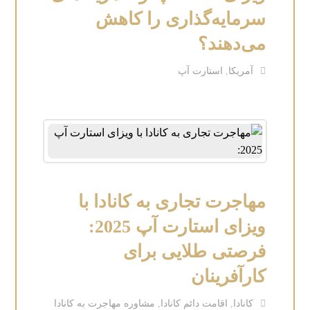
سرمایه‌گذاری را کاهش
می‌دهند؟
آمریکا
,
استارت آپ
مهاجرت تجاری به کانادا با
ویزای استارت آپ 2025:
فرصتی طلایی برای
کارآفرینان
کانادا
,
اقامت دائم کانادا
,
مشاوره مهاجرت به کانادا