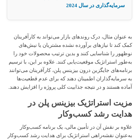
سرمایه‌گذاری در سال 2024
به عنوان مثال، درک روندهای بازار می‌تواند به کارآفرینان
کمک کند تا نیازهای برآورده نشده مشتریان یا نیش‌های
نوظهور را شناسایی کنند و بدین ترتیب محصولات خود را
به‌طور استراتژیک موقعیت‌یابی کنند. علاوه بر این، با ترسیم
برنامه‌های جایگزین درون بیزینس پلن، کارآفرینان می‌توانند
به سرمایه‌گذاران اطمینان دهند که برای عدم قطعیت‌ها
آماده هستند و در نتیجه جذابیت کلی پروژه را افزایش دهند.
مزیت استراتژیک بیزینس پلن در
هدایت رشد کسب‌وکار
علاوه بر نقش آن در تأمین مالی، یک برنامه کسب‌وکار
به‌عنوان نقشه‌راهی استراتژیک برای هدایت رشد کسب‌وکار