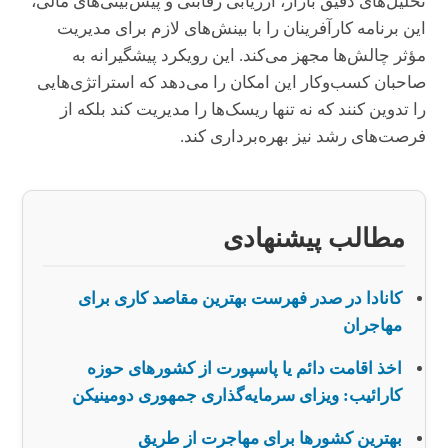
تحلیل‌های دقیق بازار، ارزیابی رقابتی و پیش‌بینی‌های مالی،
این برنامه کارآفرینان را با بینش‌های لازم برای مدیریت
مؤثر چالش‌ها مجهز می‌کند. این رویکرد پیشگیرانه به
صاحبان کسب‌وکار این امکان را می‌دهد که استراتژی‌هایی
را تدوین کنند که نه تنها ریسک‌ها را مدیریت کند بلکه از
فرصت‌های رشد نیز بهره‌برداری کند.
مطالب پیشنهادی
کانادا در صدر فهرست بهترین مقاصد کاری برای
مهاجران
اخذ اقامت دائم یا پاسپورت از کشورهای حوزه
کارائیب: ویزای سرمایه‌گذاری جمهوری دومینیکن
بهترین کشورها برای مهاجرت از طریق