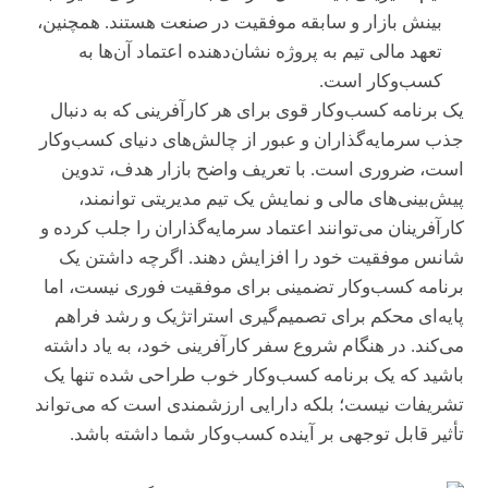
بینش بازار و سابقه موفقیت در صنعت هستند. همچنین،
تعهد مالی تیم به پروژه نشان‌دهنده اعتماد آن‌ها به
کسب‌وکار است.
یک برنامه کسب‌وکار قوی برای هر کارآفرینی که به دنبال
جذب سرمایه‌گذاران و عبور از چالش‌های دنیای کسب‌وکار
است، ضروری است. با تعریف واضح بازار هدف، تدوین
پیش‌بینی‌های مالی و نمایش یک تیم مدیریتی توانمند،
کارآفرینان می‌توانند اعتماد سرمایه‌گذاران را جلب کرده و
شانس موفقیت خود را افزایش دهند. اگرچه داشتن یک
برنامه کسب‌وکار تضمینی برای موفقیت فوری نیست، اما
پایه‌ای محکم برای تصمیم‌گیری استراتژیک و رشد فراهم
می‌کند. در هنگام شروع سفر کارآفرینی خود، به یاد داشته
باشید که یک برنامه کسب‌وکار خوب طراحی شده تنها یک
تشریفات نیست؛ بلکه دارایی ارزشمندی است که می‌تواند
تأثیر قابل توجهی بر آینده کسب‌وکار شما داشته باشد.