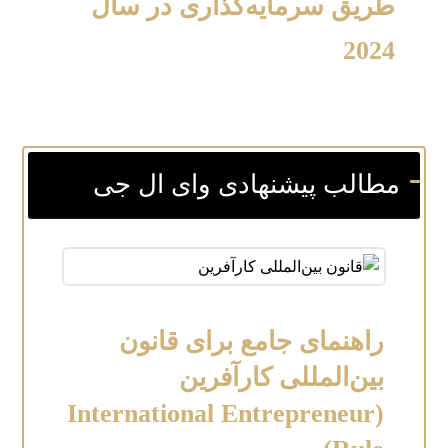
طریق سرمایه‌گذاری در سال
2024
مطالب پیشنهادی وای ال جی
راهنمای جامع برای قانون
بین‌المللی کارآفرین
(International Entrepreneur