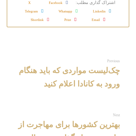
X
Facebook
Telegram
Whatsapp
Linkedin
Shortlink
Print
Email
Previous
چک‌لیست مواردی که باید هنگام
ورود به کانادا اعلام کنید
Next
بهترین کشورها برای مهاجرت از