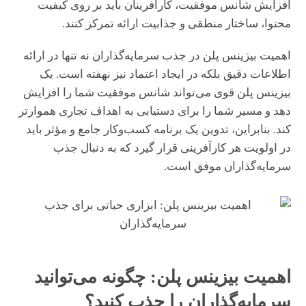
افزایش شانس موفقیت، کارآفرینان باید بر روی کیفیت
محتوا، ساختار منطقی و جذابیت ارائه تمرکز کنند.
اهمیت بیزینس پلن در جذب سرمایه‌گذاران نه تنها در ارائه
اطلاعات دقیق بلکه در ایجاد اعتماد نیز نهفته است. یک
بیزینس پلن قوی می‌تواند شانس موفقیت شما را افزایش
دهد و مسیر شما را برای دستیابی به اهداف تجاری هموارتر
کند. بنابراین، تدوین یک برنامه کسب‌وکار جامع و مؤثر باید
در اولویت هر کارآفرینی قرار گیرد که به دنبال جذب
سرمایه‌گذاران موفق است.
اهمیت بیزینس پلن: چگونه می‌توانید
سرمایه‌گذاران را جذب کنید؟