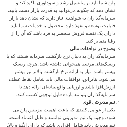
پلن شما باید بر پتانسیل رشد و سودآوری تأکید کند و
نشان دهد که چگونه می‌توانید به قدرت بازار دست یابید.
سرمایه‌گذاران به شواهدی نیاز دارند که نشان دهد بازار
قابلیت توسعه و نفوذ دارد. محصول یا خدمات شما باید
دارای یک نقطه فروش منحصر به فرد باشد که آن را از
رقبا متمایز کند.
وضوح در توافقات مالی
سرمایه‌گذاران به دنبال نرخ بازگشت سرمایه هستند که با
ریسک‌های مرتبط همخوانی داشته باشد. هرچه ریسک
بیشتر باشد، نیاز به ارائه نرخ بازگشت بالاتر نیز بیشتر
می‌شود. بنابراین، توافقات مالی باید شامل نقاط عطف
ارزش‌افزا باشد و ارزیابی واقع‌بینانه‌ای ارائه دهد تا
سرمایه‌گذاران بتوانند بازده قابل توجهی کسب کنند.
تیم مدیریتی قوی
یکی از عوامل کلیدی که باعث اهمیت بیزینس پلن می
شود، وجود یک تیم مدیریتی توانمند و قابل اعتماد است.
تیم مدیریتی باید شامل افرادی باشد که دارای انگیزه بالا،