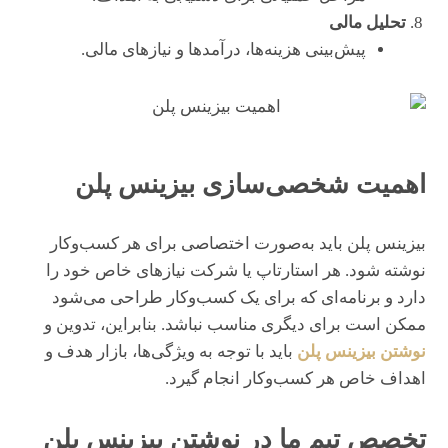
تحلیل مالی
پیش‌بینی هزینه‌ها، درآمدها و نیازهای مالی.
اهمیت شخصی‌سازی بیزینس پلن
بیزینس پلن باید به‌صورت اختصاصی برای هر کسب‌وکار
نوشته شود. هر استارتاپ یا شرکت نیازهای خاص خود را
دارد و برنامه‌ای که برای یک کسب‌وکار طراحی می‌شود
ممکن است برای دیگری مناسب نباشد. بنابراین، تدوین و
نوشتن بیزینس پلن
باید با توجه به ویژگی‌ها، بازار هدف و
اهداف خاص هر کسب‌وکار انجام گیرد.
تخصص تیم ما در نوشتن بیزینس پلن