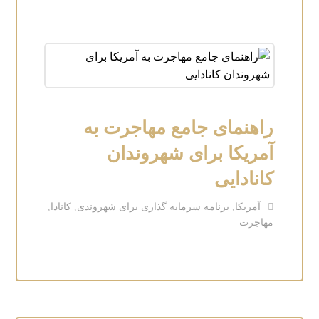
راهنمای جامع مهاجرت به
آمریکا برای شهروندان
کانادایی
آمریکا
,
برنامه سرمایه گذاری برای شهروندی
,
کانادا
,
مهاجرت