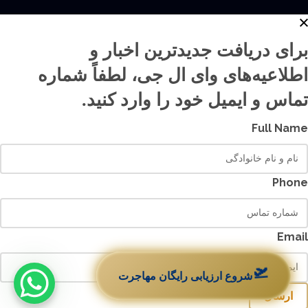
برای دریافت جدیدترین اخبار و
اطلاعیه‌های وای ال جی، لطفاً شماره
تماس و ایمیل خود را وارد کنید.
Full Name
Phone
Email
🛫
شروع ارزیابی رایگان مهاجرت
ارسال