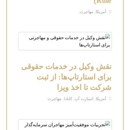
Rule)
آمریکا
,
مهاجرت
نقش وکیل در خدمات حقوقی
برای استارتاپ‌ها: از ثبت
شرکت تا اخذ ویزا
آمریکا
,
استارت آپ
,
کانادا
,
مهاجرت