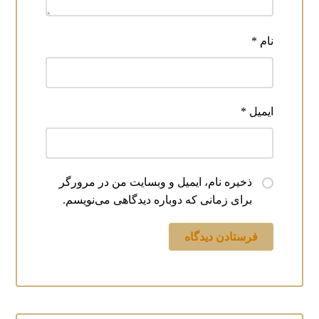
نام
*
ایمیل
*
ذخیره نام، ایمیل و وبسایت من در مرورگر
برای زمانی که دوباره دیدگاهی می‌نویسم.