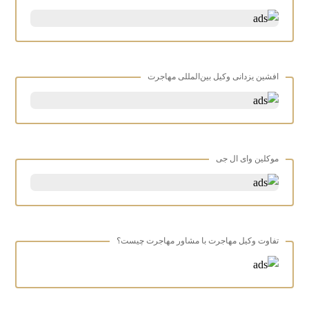
افشین یزدانی وکیل بین‌المللی مهاجرت
موکلین وای ال جی
تفاوت وکیل مهاجرت با مشاور مهاجرت چیست؟