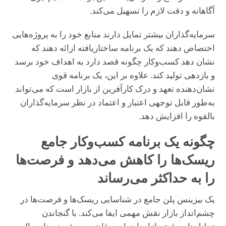
آگاهانه و دقت لازم را تسهیل می‌کند.
سرمایه‌گذاران بیشتر تمایل دارند منابع خود را به پروژه‌هایی
اختصاص دهند که یک برنامه ساختاریافته ارائه دهند که
نشان دهد کسب‌وکار چگونه قصد دارد به اهداف خود برسد
و بازدهی تولید کند. علاوه بر این، یک برنامه قوی
نشان‌دهنده تعهد و درک کارآفرین از بازار است که می‌تواند
به‌طور قابل توجهی اعتبار و اعتماد در نظر سرمایه‌گذاران
بالقوه را افزایش دهد.
چگونه یک برنامه کسب‌وکار جامع
ریسک‌ها را کاهش می‌دهد و فرصت‌ها
را به حداکثر می‌رساند
یک بیزینس پلن جامع در شناسایی ریسک‌ها و فرصت‌ها در
چشم‌انداز بازار نقش مهمی ایفا می‌کند. با گنجاندن