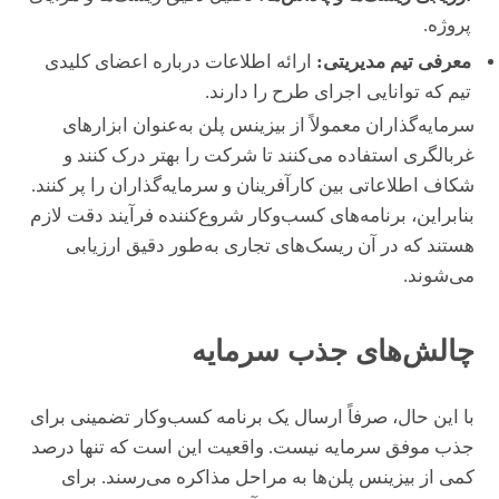
پروژه.
معرفی تیم مدیریتی:
ارائه اطلاعات درباره اعضای کلیدی
تیم که توانایی اجرای طرح را دارند.
سرمایه‌گذاران معمولاً از بیزینس پلن به‌عنوان ابزارهای
غربالگری استفاده می‌کنند تا شرکت را بهتر درک کنند و
شکاف اطلاعاتی بین کارآفرینان و سرمایه‌گذاران را پر کنند.
بنابراین، برنامه‌های کسب‌وکار شروع‌کننده فرآیند دقت لازم
هستند که در آن ریسک‌های تجاری به‌طور دقیق ارزیابی
می‌شوند.
چالش‌های جذب سرمایه
با این حال، صرفاً ارسال یک برنامه کسب‌وکار تضمینی برای
جذب موفق سرمایه نیست. واقعیت این است که تنها درصد
کمی از بیزینس پلن‌ها به مراحل مذاکره می‌رسند. برای