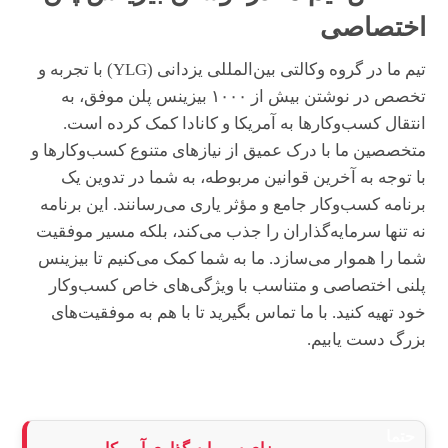
اختصاصی
تیم ما در گروه وکالتی بین‌المللی یزدانی (YLG) با تجربه و
تخصص در نوشتن بیش از ۱۰۰۰ بیزینس پلن موفق، به
انتقال کسب‌وکارها به آمریکا و کانادا کمک کرده است.
متخصصین ما با درک عمیق از نیازهای متنوع کسب‌وکارها و
با توجه به آخرین قوانین مربوطه، به شما در تدوین یک
برنامه کسب‌وکار جامع و مؤثر یاری می‌رسانند. این برنامه
نه تنها سرمایه‌گذاران را جذب می‌کند، بلکه مسیر موفقیت
شما را هموار می‌سازد. ما به شما کمک می‌کنیم تا بیزینس
پلنی اختصاصی و متناسب با ویژگی‌های خاص کسب‌وکار
خود تهیه کنید. با ما تماس بگیرید تا با هم به موفقیت‌های
بزرگ دست یابیم.
حتما