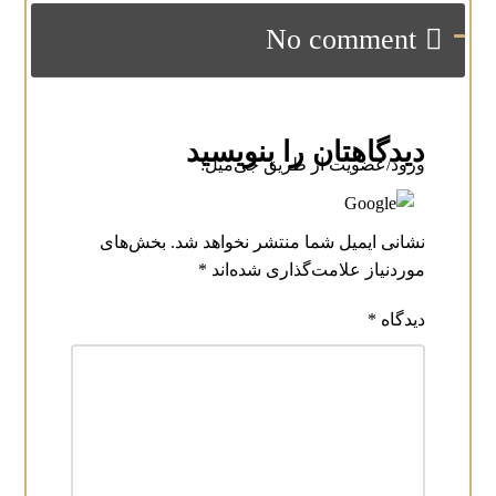
No comment
دیدگاهتان را بنویسید
ورود/عضویت از طریق جی‌میل:
نشانی ایمیل شما منتشر نخواهد شد.
بخش‌های
موردنیاز علامت‌گذاری شده‌اند
*
دیدگاه
*