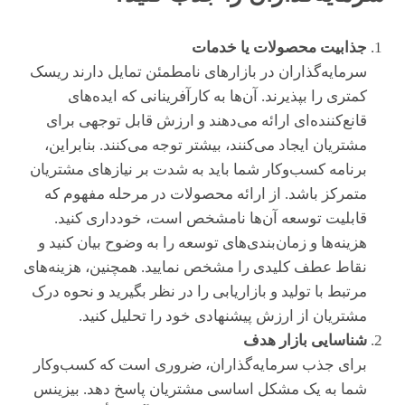
جذابیت محصولات یا خدمات
سرمایه‌گذاران در بازارهای نامطمئن تمایل دارند ریسک
کمتری را بپذیرند. آن‌ها به کارآفرینانی که ایده‌های
قانع‌کننده‌ای ارائه می‌دهند و ارزش قابل توجهی برای
مشتریان ایجاد می‌کنند، بیشتر توجه می‌کنند. بنابراین،
برنامه کسب‌وکار شما باید به شدت بر نیازهای مشتریان
متمرکز باشد. از ارائه محصولات در مرحله مفهوم که
قابلیت توسعه آن‌ها نامشخص است، خودداری کنید.
هزینه‌ها و زمان‌بندی‌های توسعه را به وضوح بیان کنید و
نقاط عطف کلیدی را مشخص نمایید. همچنین، هزینه‌های
مرتبط با تولید و بازاریابی را در نظر بگیرید و نحوه درک
مشتریان از ارزش پیشنهادی خود را تحلیل کنید.
شناسایی بازار هدف
برای جذب سرمایه‌گذاران، ضروری است که کسب‌وکار
شما به یک مشکل اساسی مشتریان پاسخ دهد. بیزینس