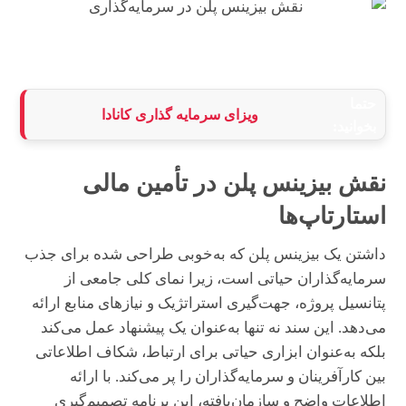
حتما
ویزای سرمایه گذاری کانادا
بخوانید:
نقش بیزینس پلن در تأمین مالی
استارتاپ‌ها
داشتن یک بیزینس پلن که به‌خوبی طراحی شده برای جذب
سرمایه‌گذاران حیاتی است، زیرا نمای کلی جامعی از
پتانسیل پروژه، جهت‌گیری استراتژیک و نیازهای منابع ارائه
می‌دهد. این سند نه تنها به‌عنوان یک پیشنهاد عمل می‌کند
بلکه به‌عنوان ابزاری حیاتی برای ارتباط، شکاف اطلاعاتی
بین کارآفرینان و سرمایه‌گذاران را پر می‌کند. با ارائه
اطلاعات واضح و سازمان‌یافته، این برنامه تصمیم‌گیری