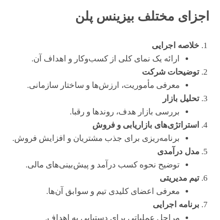
اجزای مختلف بیزینس پلن
خلاصه اجرایی
ارائه یک نمای کلی از کسب‌وکار و اهداف آن.
توضیحات شرکت
معرفی مأموریت، ارزش‌ها و ساختار سازمانی.
تحلیل بازار
بررسی بازار هدف، روندها و رقبا.
استراتژی‌های بازاریابی و فروش
برنامه‌ریزی برای جذب مشتریان و افزایش فروش.
مدل درآمدی
توضیح نحوه کسب درآمد و پیش‌بینی‌های مالی.
تیم مدیریتی
معرفی اعضای کلیدی تیم و سوابق آن‌ها.
برنامه اجرایی
مراحل عملیاتی برای دستیابی به اهداف.