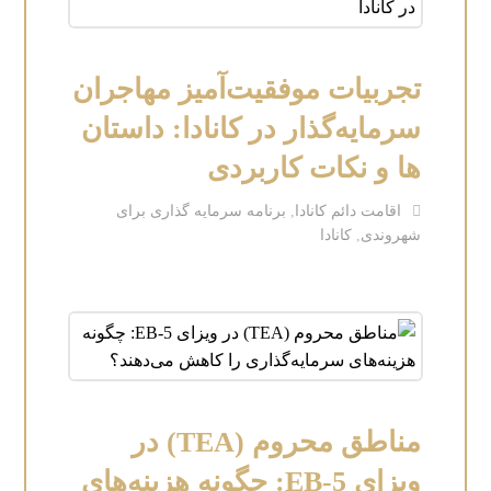
تجربیات موفقیت‌آمیز مهاجران
سرمایه‌گذار در کانادا: داستان
ها و نکات کاربردی
اقامت دائم کانادا
,
برنامه سرمایه گذاری برای
شهروندی
,
کانادا
مناطق محروم (TEA) در
ویزای EB-5: چگونه هزینه‌های