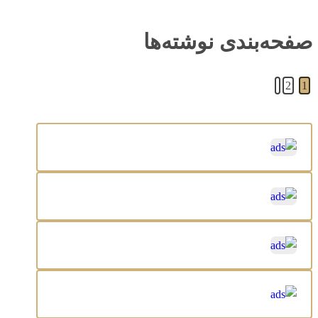
صفحه‌بندی نوشته‌ها
2
1