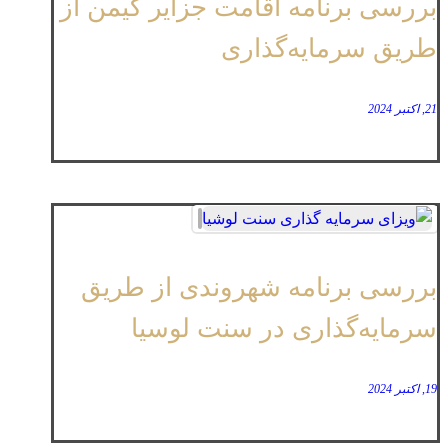
بررسی برنامه اقامت جزایر کیمن از
طریق سرمایه‌گذاری
21, اکتبر 2024
بررسی برنامه شهروندی از طریق
سرمایه‌گذاری در سنت لوسیا
19, اکتبر 2024