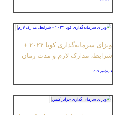
ویزای سرمایه‌گذاری کوبا ۲۰۲۴ +
شرایط، مدارک لازم و مدت زمان
14, نوامبر 2024