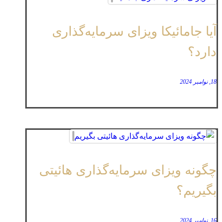
آیا جامائیکا ویزای سرمایه‌گذاری
دارد؟
18, نوامبر 2024
چگونه ویزای سرمایه‌گذاری هائیتی
بگیریم؟
16, نوامبر 2024