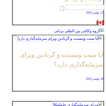
22, نوامبر 2024
آیا سنت وینسنت و گرنادین ویزای
سرمایه‌گذاری دارد؟
20, نوامبر 2024