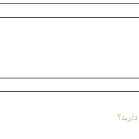
دارند؟