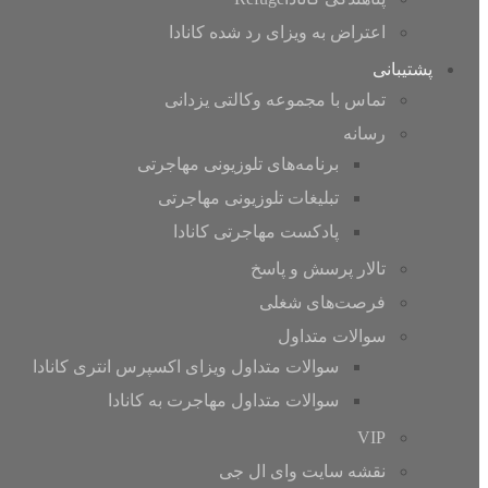
اعتراض به ویزای رد شده کانادا
پشتیبانی
تماس با مجموعه وکالتی یزدانی
رسانه
برنامه‎‌های تلوزیونی مهاجرتی
تبلیغات تلوزیونی مهاجرتی
پادکست مهاجرتی کانادا
تالار پرسش و پاسخ
فرصت‌‌های شغلی
سوالات متداول
سوالات متداول ویزای اکسپرس انتری کانادا
سوالات متداول مهاجرت به کانادا
VIP
نقشه سایت وای ال جی