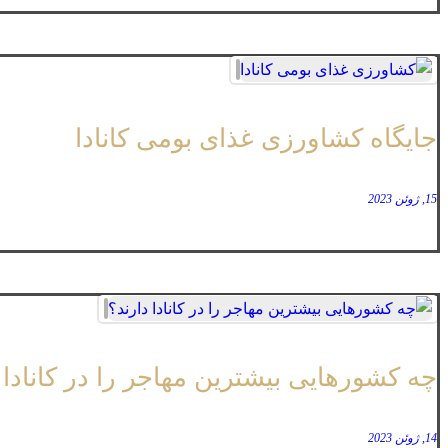
جایگاه کشاورزی غذای بومی کانادا
15, ژوئن 2023
چه کشورهایی بیشترین مهاجر را در کانادا 
14, ژوئن 2023