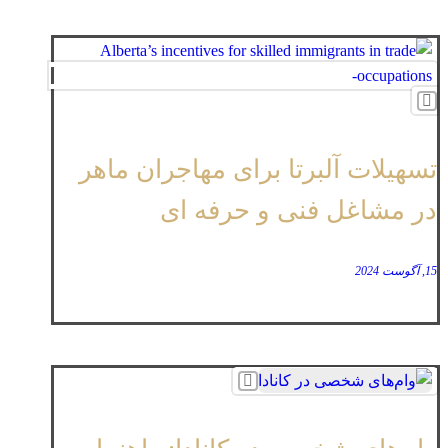
تسهیلات آلبرتا برای مهاجران ماهر
در مشاغل فنی و حرفه ‌ای
15, آگوست 2024