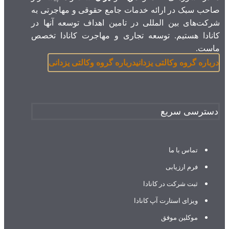
صاحب سبک در ارائه خدمات جامع حقوقی و مهاجرتی به
شرکت‌های بین المللی در تامین اهداف توسعه آنها در
کانادا هستیم. توسعه تجاری و مهاجرت کانادا تخصص
ماست.
درباره گروه وکالتی یزدانی
درباره گروه وکالتی یزدانی
دسترسی سریع
تماس با ما
فرم ارزیابی
ثبت شرکت در کانادا
ویزای استارت آپ کانادا
موکلین موفق