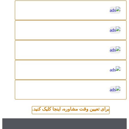
برای تعیین وقت مشاوره، اینجا کلیک کنید.