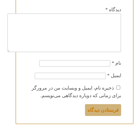
دیدگاه
*
نام
*
ایمیل
*
ذخیره نام، ایمیل و وبسایت من در مرورگر
برای زمانی که دوباره دیدگاهی می‌نویسم.