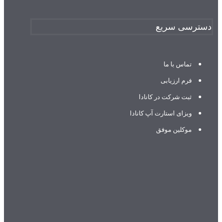
دسترسی سریع
تماس با ما
فرم ارزیابی
ثبت شرکت در کانادا
ویزای استارت آپ کانادا
موکلین موفق