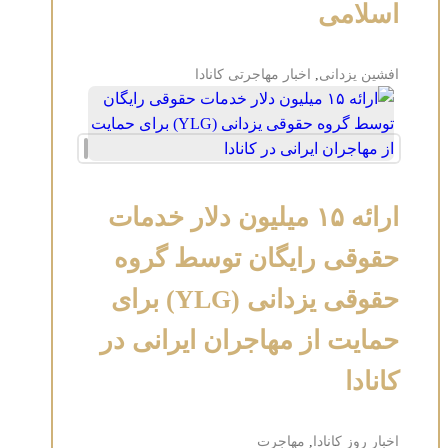
اسلامی
افشین یزدانی
,
اخبار مهاجرتی کانادا
ارائه ۱۵ میلیون دلار خدمات
حقوقی رایگان توسط گروه
حقوقی یزدانی (YLG) برای
حمایت از مهاجران ایرانی در
کانادا
اخبار روز کانادا
,
مهاجرت