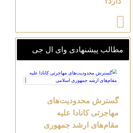
دارد؟
مطالب پیشنهادی وای ال جی
گسترش محدودیت‌های
مهاجرتی کانادا علیه
مقام‌های ارشد جمهوری