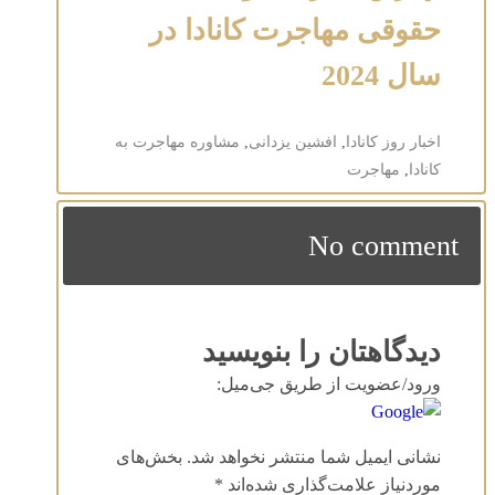
حقوقی مهاجرت کانادا در
سال 2024
اخبار روز کانادا
,
افشین یزدانی
,
مشاوره مهاجرت به
کانادا
,
مهاجرت
No comment
دیدگاهتان را بنویسید
ورود/عضویت از طریق جی‌میل:
نشانی ایمیل شما منتشر نخواهد شد.
بخش‌های
موردنیاز علامت‌گذاری شده‌اند
*