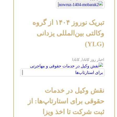
تبریک نوروز ۱۴۰۴ از گروه
وکالتی بین‌المللی یزدانی
(YLG)
اخبار روز کانادا
,
کانادا
نقش وکیل در خدمات
حقوقی برای استارتاپ‌ها: از
ثبت شرکت تا اخذ ویزا