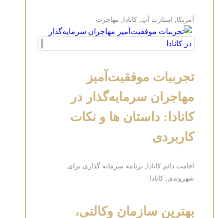
آمریکا
,
استارت آپ
,
کانادا
,
مهاجرت
تجربیات موفقیت‌آمیز
مهاجران سرمایه‌گذار در
کانادا: داستان ها و نکات
کاربردی
اقامت دائم کانادا
,
برنامه سرمایه گذاری برای
شهروندی
,
کانادا
بهترین سازمان وکالتی،