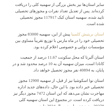
سایر استان‌ها نیز بخش بزرگی از سهمیه کلی را دریافت
کرده‌اند. پس از تعدیل تعداد نفرات و مجوزهای تحصیلی
تایید شده، سهمیه استان کبک 117917 مجوز تحصیلی
شده است.
استان بریتیش کلمبیا
پیش از این، سهمیه 83000 مجوز
تحصیلی خود را در ماه مارس با توزیع تقریباً مساوی بین
مؤسسات دولتی و خصوصی اعلام کرده بود.
استان آلبرتا که محل سکونت 11.67 درصد از جمعیت
کانادا است، میزان سهمیه آن به 10 درصد محدود شد و در
پایان، به 40894 نفر مجوز تحصیل خواهد داد.
استان نوا اسکوشیا نیز از قبل، از سهمیه 12900 مجوز
تحصیلی خبر داده بود. با این حال، داده‌های جدید اداره
مهاجرت نشان می‌دهد که این استان 7472 مجوز دیگر نیز
دریافت کرده است. در مجموع این استان سهمیه کلی