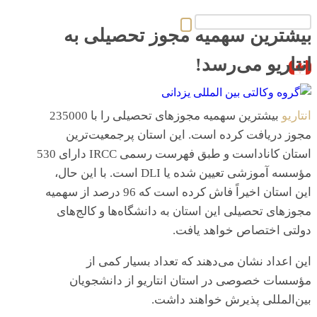
بیشترین سهمیه مجوز تحصیلی به
انتاریو می‌رسد!
انتاریو
بیشترین سهمیه مجوزهای تحصیلی را با 235000
مجوز دریافت کرده است. این استان پرجمعیت‌ترین
استان کاناداست و طبق فهرست رسمی IRCC دارای 530
مؤسسه آموزشی تعیین شده یا DLI است. با این حال،
این استان اخیراً فاش کرده است که 96 درصد از سهمیه
مجوزهای تحصیلی این استان به دانشگاه‌ها و کالج‌های
دولتی اختصاص خواهد یافت.
این اعداد نشان می‌دهند که تعداد بسیار کمی از
مؤسسات خصوصی در استان انتاریو از دانشجویان
بین‌المللی پذیرش خواهند داشت.