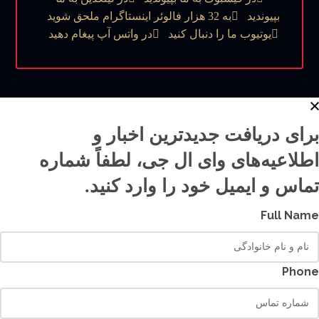
بپیوندید
به 32 هزار فالوئر اینستاگرام ملحق شوید
یوتیوب ما را دنبال کنید
در واتس آپ پیغام دهید
برای دریافت جدیدترین اخبار و
اطلاعیه‌های وای ال جی، لطفاً شماره
تماس و ایمیل خود را وارد کنید.
Full Name
Phone