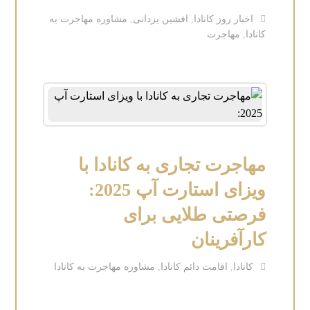
اخبار روز کانادا
,
افشین یزدانی
,
مشاوره مهاجرت به
کانادا
,
مهاجرت
مهاجرت تجاری به کانادا با
ویزای استارت آپ 2025:
فرصتی طلایی برای
کارآفرینان
کانادا
,
اقامت دائم کانادا
,
مشاوره مهاجرت به کانادا