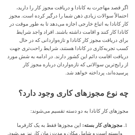
اگر قصد مهاجرت به کانادا و دریافت مجوز کار را دارید،
احتمالاً سوالات زیادی ذهن شما را درگیر کرده است. مجوز
کار کانادا به اتباع خارجی اجازه می‌دهد تا به طور موقت در
کانادا کار کنند و اقامت داشته باشند. افراد واجد شرایط
برای دریافت مجوز کار کانادا و تازه‌واردانی که در حال
کسب تجربه‌کاری در کانادا هستند، شرایط راحت‌تری جهت
دریافت اقامت دائم این کشور دارند. در ادامه به شش مورد
از رایج‌ترین سوالاتی که تازه‌واردان درباره مجوز کار
پرسیده‌اند، پرداخته خواهد شد.
چه نوع مجوزهای کاری وجود دارد؟
مجوزهای کار کانادا به دو دسته تقسیم می‌شوند:
مجوزهای کار بسته:
این مجوزها فقط به یک کارفرما
وابسته است و شامل مکان و مدت زمان کار نیز می‌شود.