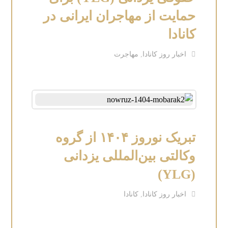
حمایت از مهاجران ایرانی در
کانادا
اخبار روز کانادا
,
مهاجرت
تبریک نوروز ۱۴۰۴ از گروه
وکالتی بین‌المللی یزدانی
(YLG)
اخبار روز کانادا
,
کانادا