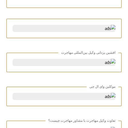
افشین یزدانی وکیل بین‌المللی مهاجرت
موکلین وای ال جی
تفاوت وکیل مهاجرت با مشاور مهاجرت چیست؟