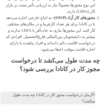
این نوع مجوزها معمولاً نیاز به ارزیابی تأثیر مثبت بر بازار
کار (LMIA) دارند.
مجوزهای کار آزاد (OWP):
به اتباع خارجی اجازه می‌دهد
تا در کانادا برای هر تعداد کارفرما و در مکان‌های مختلف
کار کنند. این مجوزها نیازی به جاب‌آفر یا LMIA ندارند و
بیشتر به دانشجویان بین‌المللی فارغ‌التحصیل، افرادی که
درخواست اقامت دائم داده‌اند و افراد پناهنده یا دارای
اجازه اقامت موقت اعطا می‌شود.
چه مدت طول می‌کشد تا درخواست
مجوز کار در کانادا بررسی شود؟