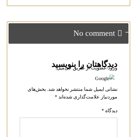
No comment
دیدگاهتان را بنویسید
ورود/عضویت از طریق جی‌میل:
نشانی ایمیل شما منتشر نخواهد شد.
بخش‌های
موردنیاز علامت‌گذاری شده‌اند
*
دیدگاه
*