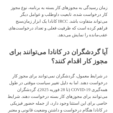
زمان رسیدگی به مجوزهای کار بسته به برنامه، نوع مجوز
کار درخواست شده، تابعیت داوطلب و عوامل دیگر
می‌تواند متفاوت باشد. IRCC کانادا یک ابزار زمان‌سنج
فراهم کرده است که ظرفیت فعلی و تعداد درخواست‌های
عقب‌مانده را نمایش می‌دهد.
آیا گردشگران در کانادا می‌توانند برای
مجوز کار اقدام کنند؟
در شرایط معمول، گردشگران نمی‌توانند برای مجوز کار
درخواست دهند. اما به دلیل تغییر سیاست موقتی در طول
همه‌گیری COVID-19 (تا 28 فوریه 2025)، گردشگران
می‌توانند برای مجوزهای کار بسته درخواست دهند. شرایط
خاصی برای این استثنا وجود دارد، از جمله حضور فیزیکی
در کانادا هنگام درخواست و داشتن وضعیت قانونی و معتبر