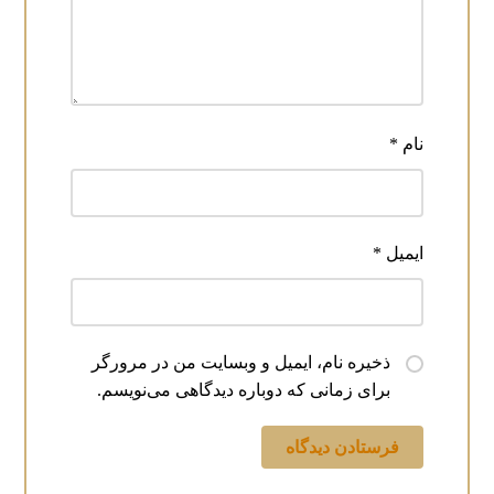
نام
*
ایمیل
*
ذخیره نام، ایمیل و وبسایت من در مرورگر
برای زمانی که دوباره دیدگاهی می‌نویسم.