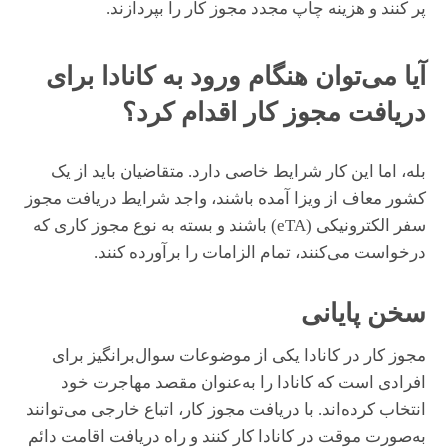
پر کنند و هزینه چاپ مجدد مجوز کار را بپردازند.
آیا می‌توان هنگام ورود به کانادا برای
دریافت مجوز کار اقدام کرد؟
بله، اما این کار شرایط خاصی دارد. متقاضیان باید از یک
کشور معاف از ویزا آمده باشند، واجد شرایط دریافت مجوز
سفر الکترونیکی (eTA) باشند و بسته به نوع مجوز کاری که
درخواست می‌کنند، تمام الزامات را برآورده کنند.
سخن پایانی
مجوز کار در کانادا یکی از موضوعات سوال‌برانگیز برای
افرادی است که کانادا را به‌عنوان مقصد مهاجرت خود
انتخاب کرده‌اند. با دریافت مجوز کار، اتباع خارجی می‌توانند
به‌صورت موقت در کانادا کار کنند و راه دریافت اقامت دائم