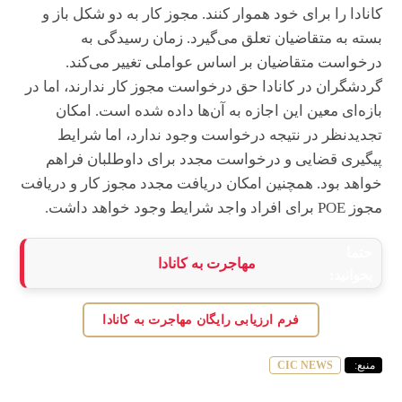
کانادا را برای خود هموار کنند. مجوز کار به دو شکل باز و
بسته به متقاضیان تعلق می‌گیرد. زمان رسیدگی به
درخواست متقاضیان بر اساس عواملی تغییر می‌کند.
گردشگران در کانادا حق درخواست مجوز کار ندارند، اما در
بازه‌ای معین این اجازه به آن‌ها داده شده است. امکان
تجدیدنظر در نتیجه درخواست وجود ندارد، اما شرایط
پیگیری قضایی و درخواست مجدد برای داوطلبان فراهم
خواهد بود. همچنین امکان دریافت مجدد مجوز کار و دریافت
مجوز POE برای افراد واجد شرایط وجود خواهد داشت.
حتما
مهاجرت به کانادا
بخوانید:
فرم ارزیابی رایگان مهاجرت به کانادا
منبع:
CIC NEWS