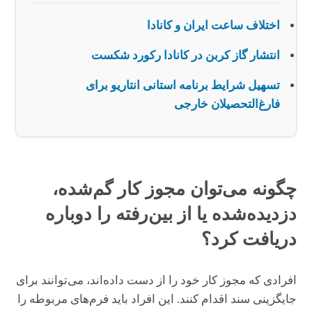
اختلاف ساعت ایران و کانادا
انتشار گاز کربن در کانادا رکورد شکست
تسهیل شرایط برنامه استانی انتاریو برای
فارغ‌التحصیلان خارجی
چگونه می‌توان مجوز کار گم‌شده،
دزدیده‌شده یا از بین‌رفته را دوباره
دریافت کرد؟
افرادی که مجوز کار خود را از دست داده‌اند، می‌توانند برای
جایگزینی سند اقدام کنند. این افراد باید فرم‌های مربوطه را