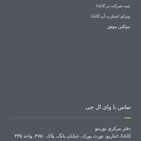
ثبت شرکت در کانادا
ویزای استارت آپ کانادا
موکلین موفق
تماس با وای ال جی
دفتر مرکزی تورنتو
کانادا، انتاریو، نورث یورک، خیابان یانگ، پلاک ۴۷۵۰، واحد ۳۳۵