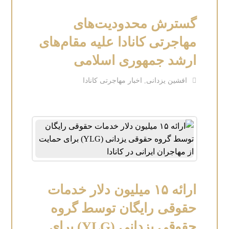
گسترش محدودیت‌های
مهاجرتی کانادا علیه مقام‌های
ارشد جمهوری اسلامی
افشین یزدانی
,
اخبار مهاجرتی کانادا
ارائه ۱۵ میلیون دلار خدمات
حقوقی رایگان توسط گروه
حقوقی یزدانی (YLG) برای