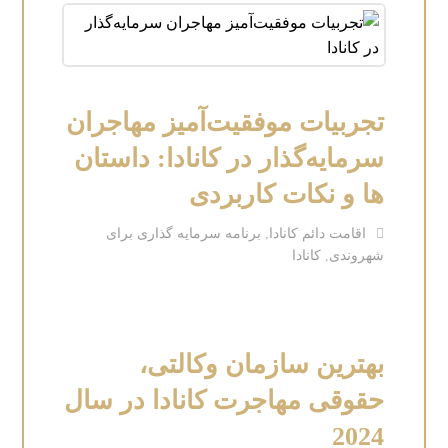
تجربیات موفقیت‌آمیز مهاجران
سرمایه‌گذار در کانادا: داستان
ها و نکات کاربردی
اقامت دائم کانادا
,
برنامه سرمایه گذاری برای
شهروندی
,
کانادا
بهترین سازمان وکالتی،
حقوقی مهاجرت کانادا در سال
2024