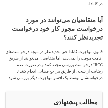
در کانادا.
آیا متقاضیان می‌توانند در مورد
درخواست مجوز کار خود درخواست
تجدیدنظر کنند؟
قانون مهاجرت کانادا حق تجدیدنظر در نتیجه درخواست‌های
اقامت موقت را نمی‌دهد. اما متقاضیان می‌توانند از طریق
IRCC درخواست بررسی مجدد کنند و در صورت عدم
رضایت از نتیجه، از طریق مراجع قضایی اقدام کنند تا
درخواستشان توسط یک افسر مهاجرت دیگر بررسی شود.
مطالب پیشنهادی