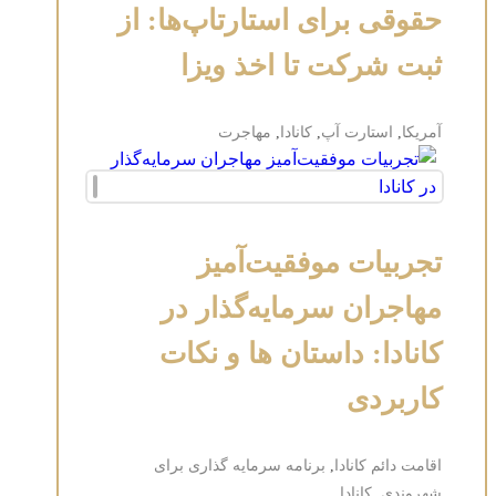
حقوقی برای استارتاپ‌ها: از
ثبت شرکت تا اخذ ویزا
آمریکا
,
استارت آپ
,
کانادا
,
مهاجرت
تجربیات موفقیت‌آمیز
مهاجران سرمایه‌گذار در
کانادا: داستان ها و نکات
کاربردی
اقامت دائم کانادا
,
برنامه سرمایه گذاری برای
شهروندی
,
کانادا