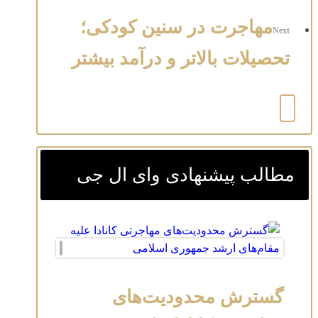
مهاجرت در سنین کودکی؛
Next
تحصیلات بالاتر و درآمد بیشتر
مطالب پیشنهادی وای ال جی
گسترش محدودیت‌های