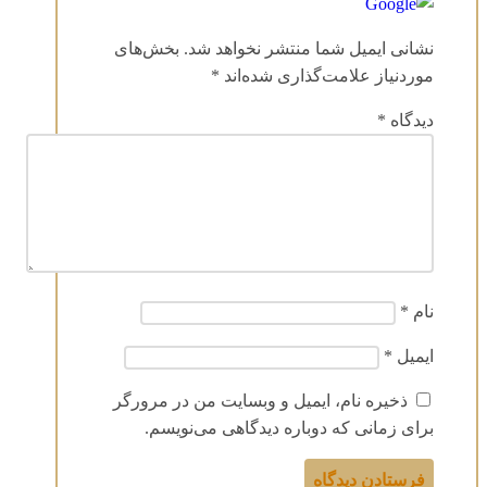
نشانی ایمیل شما منتشر نخواهد شد.
بخش‌های
موردنیاز علامت‌گذاری شده‌اند
*
دیدگاه
*
نام
*
ایمیل
*
ذخیره نام، ایمیل و وبسایت من در مرورگر
برای زمانی که دوباره دیدگاهی می‌نویسم.