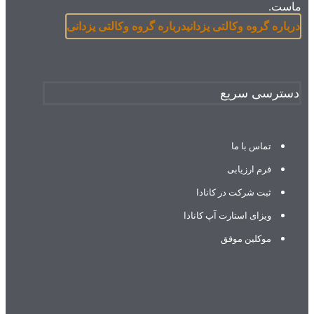
ماست.
درباره گروه وکالتی یزدانی
درباره گروه وکالتی یزدانی
دسترسی سریع
تماس با ما
فرم ارزیابی
ثبت شرکت در کانادا
ویزای استارت آپ کانادا
موکلین موفق