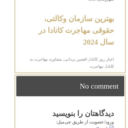
بهترین سازمان وکالتی،
حقوقی مهاجرت کانادا در
سال 2024
اخبار روز کانادا
,
افشین یزدانی
,
مشاوره مهاجرت به
کانادا
,
مهاجرت
No comment
دیدگاهتان را بنویسید
ورود/عضویت از طریق جی‌میل: