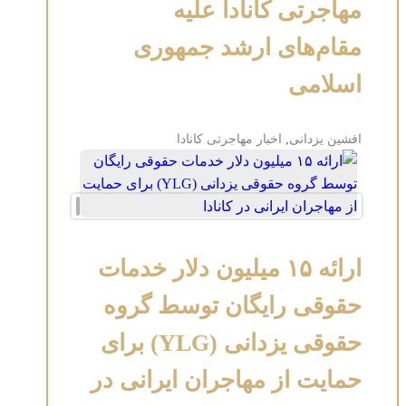
مهاجرتی کانادا علیه
مقام‌های ارشد جمهوری
اسلامی
افشین یزدانی
,
اخبار مهاجرتی کانادا
ارائه ۱۵ میلیون دلار خدمات
حقوقی رایگان توسط گروه
حقوقی یزدانی (YLG) برای
حمایت از مهاجران ایرانی در