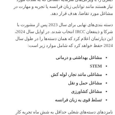
نیاز هستند مانند توانایی زبان فرانسه یا تجربه و مهارت در
مشاغل مورد تقاضا، هدف قرار دهد.
دسته بندی‌های نهایی برای سال 2023 پس از مشورت با
شرکا و ذینفعان IRCC انتخاب شدند. در اوایل سال 2024،
این دپارتمان اعلام کرد که همان دسته‌ها را در طول سال
2024 حفظ خواهد کرد که شامل موارد زیر است:
مشاغل بهداشتی و درمانی
STEM
مشاغلی مانند نجار، لوله کش
مشاغل حمل و نقل
مشاغل کشاورزی
تسلط قوی به زبان فرانسه
نامزدهای دسته‌های شغلی حداقل به شش ماه تجربه کار