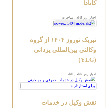
کانادا
اخبار روز کانادا
,
مهاجرت
تبریک نوروز ۱۴۰۴ از گروه
وکالتی بین‌المللی یزدانی
(YLG)
اخبار روز کانادا
,
کانادا
نقش وکیل در خدمات