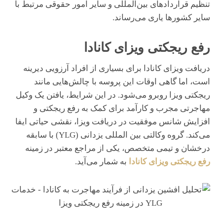
تنظیم قراردادهای بین‌المللی و سایر امور حقوقی مرتبط با
سایر کشورها یاری می‌رساند.
رفع ریجکتی ویزای کانادا
دریافت ویزای کانادا برای بسیاری از افراد آرزویی دیرینه
است، اما گاهی اوقات این پروسه با چالش‌هایی مانند
ریجکتی ویزا روبرو می‌شود. در این شرایط، یافتن یک وکیل
مهاجرتی مجرب و کارآمد برای کمک به رفع ریجکتی و
افزایش شانس موفقیت در دریافت ویزا، نقشی حیاتی ایفا
می‌کند. گروه وکالتی بین المللی یزدانی (YLG) با سابقه
درخشان و تیمی متخصص، یکی از مراجع معتبر در زمینه
رفع ریجکتی ویزای کانادا
به شمار می‌آید.