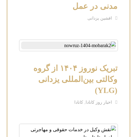
مدنی در عمل
افشین یزدانی
تبریک نوروز ۱۴۰۴ از گروه
وکالتی بین‌المللی یزدانی
(YLG)
اخبار روز کانادا
,
کانادا