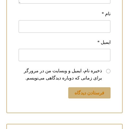
نام
*
ایمیل
*
ذخیره نام، ایمیل و وبسایت من در مرورگر
برای زمانی که دوباره دیدگاهی می‌نویسم.