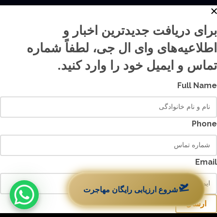
برای دریافت جدیدترین اخبار و
اطلاعیه‌های وای ال جی، لطفاً شماره
تماس و ایمیل خود را وارد کنید.
Full Name
Phone
Email
🛫
شروع ارزیابی رایگان مهاجرت
ارسال