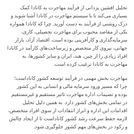
تحلیل افشین یزدانی از فرآیند مهاجرت به کانادا کمک
بسیاری می‌کند تا با سیستم مهاجرت در کانادا آشنا شوید و
درک روشنی از فرآیند به دست آورید. چرا که کانادا همواره
یکی از مقاصد محبوب برای مهاجرت تحصیلی، کاری،
سرمایه‌گذاری و کارآفرینی بوده است. اقتصاد آزاد، بازار
جهانی، نیروی کار متخصص و زیرساخت‌های کارآمد در کانادا
افراد زیادی را از چین، هند، ایران و سایر کشورها، به
مهاجرت به کانادا ترغیب کرده است.
مهاجرت بخش مهمی در فرآیند توسعه کشور کاناداست؛
چرا که مسیر ورود سرمایه مالی و انسانی به این کشور
بوده و تصیمات اداره مهاجرت تاثیر مستقیم و غیرمستقیم
در تمامی بخش‌های کشور دارد. به همین دلیل تحلیل
اقدامات این اداره و ابراز انتقادات از سوی افراد متخصص،
لازمه حفظ سرعت رشد کشور کاناداست تا از ایجاد چالش
و رکود در بخش‌های مهم کشور جلوگیری شود.