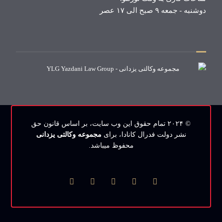
دوشنبه - جمعه ۹ صبح الی ۱۷ عصر
© ۲۰۲۴ تمام حقوق این وب‌ سایت، بر اساس قانون حق
نشر دولت فدرال کانادا، برای
مجموعه وکالتی یزدانی
محفوظ میباشد.