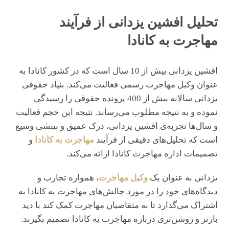
تحلیل افشین یزدانی از فرآیند
مهاجرت به کانادا
افشین یزدانی بیش از 10 سال است که در کشور کانادا به
عنوان وکیل مهاجرت رسمی فعالیت می‌کند. بنیاد حقوقی
یزدانی سالانه بیش از 400 پرونده حقوقی را رسیدگی
نموده و به نتیجه مطلوب می‌رساند. نتیجه این حجم فعالیت
و سال‌ها تجربه‌ی افشین یزدانی، درک عمیق و بینشی وسیع
است که تحلیل‌های دقیقی از فرآیند
مهاجرت به کانادا
و
تصمیمات اداره مهاجرت کانادا ارائه می‌کند.
یزدانی به عنوان یک
وکیل مهاجرت
، همواره تجارب و
دیدگاه‌های خود را در مورد چالش‌های مهاجرت به کانادا به
اشتراک می‌گذارد تا به متقاضیان مهاجرت کمک کند با دید
بازتر و روشن‌تری درباره مهاجرت به کانادا تصمیم بگیرند.