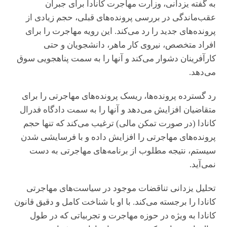
به گفته یزدانی، وزارت مهاجرت کانادا برای جبران
عقب‌ماندگی در بررسی پرونده‌های قبلی، حجم زیادی از
پرونده‌های جدید را رد می‌کند. این رویه مهاجرت را برای
افراد متخصص، نیروی کار ماهر، دانشجویان و حتی
کارآفرینان دشوار می‌کند و آنها را به سمت پناهجویی سوق
می‌دهد.
رد گسترده پرونده‌ها، ریسک پرونده‌های مهاجرتی را برای
متقاضیان افزایش می‌دهد و آنها را به سمت دادگاه فدرال
کانادا (در صورت تمکن مالی) ترغیب می‌کند که تنها حجم
پرونده‌های مهاجرتی را افزایش داده و با فرسایشی شدن
سیستم، نتیجه مطلوب از برنامه‌های مهاجرتی به دست
نمی‌آید.
تحلیل یزدانی تناقضات موجود در سیاست‌های مهاجرتی
کانادا را برجسته می‌کند. با او با شناخت کامل و دقیق قانون
کانادا به ویژه در حوزه مهاجرت و تجربیاتی که در طول