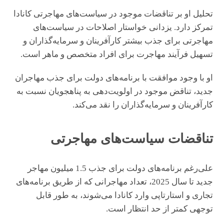
تحلیل او بر تناقضات موجود در سیاست‌های مهاجرتی کانادا
تمرکز دارد. یزدانی خواستار اصلاحات در سیاست‌های
مهاجرتی برای جذب بیشتر کارآفرینان و سرمایه‌گذاران و
تسهیل فرآیند مهاجرت برای افراد متخصص و ماهر است.
او با وجود موافقت با برنامه‌های دولت برای جذب مهاجران
جدید، تناقض موجود در اولویت‌دهی به پناهجویان نسبت به
کارآفرینان و سرمایه‌گذاران را نقد می‌کند.
تناقضات سیاست‌های مهاجرتی
علی‌رغم برنامه‌های دولت برای جذب 1.5 میلیون مهاجر
جدید تا سال 2025، تعداد مهاجرانی که از طریق برنامه‌های
تجاری و استارتاپی وارد کانادا می‌شوند، به طور قابل
توجهی کمتر از حد انتظار است.