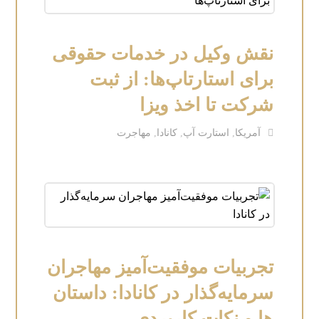
نقش وکیل در خدمات حقوقی
برای استارتاپ‌ها: از ثبت
شرکت تا اخذ ویزا
آمریکا
,
استارت آپ
,
کانادا
,
مهاجرت
تجربیات موفقیت‌آمیز مهاجران
سرمایه‌گذار در کانادا: داستان
ها و نکات کاربردی