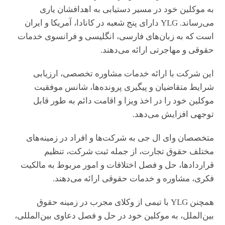
به موکلین خود در مسیر دستیابی به اهدافشان یاری
می‌رساند. YLG دارای پنج شعبه در کانادا، آمریکا و ایران
است که به زبان‌های فارسی، انگلیسی و فرانسوی خدمات
حقوقی و مهاجرتی ارائه می‌دهند.
این شرکت با ارائه خدمات مشاوره تخصصی، ارزیابی
شرایط متقاضیان و پیگیری پرونده‌ها، شانس موفقیت
موکلین خود را در اخذ ویزا و اقامت دائم به طور قابل
توجهی افزایش می‌دهد.
متخصصان وای ال جی به شرکت‌ها و افراد در زمینه‌های
مختلف حقوق تجارت، از جمله ثبت شرکت، تنظیم
قراردادها، حل و فصل اختلافات و امور مربوط به مالکیت
فکری، مشاوره و خدمات حقوقی ارائه می‌دهند.
همچنن YLG با تیمی از وکلای مجرب در زمینه حقوق
بین‌الملل، به موکلین خود در حل و فصل دعاوی بین‌المللی،