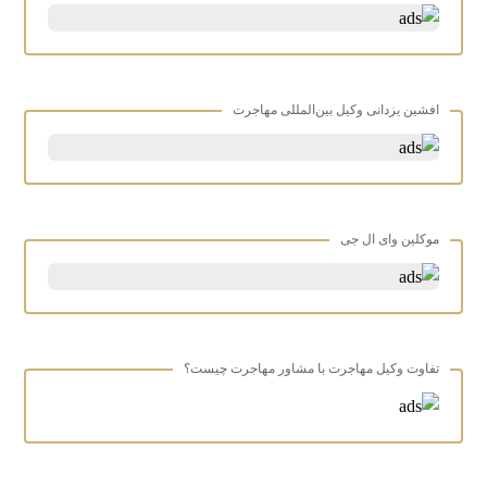
افشین یزدانی وکیل بین‌المللی مهاجرت
موکلین وای ال جی
تفاوت وکیل مهاجرت با مشاور مهاجرت چیست؟