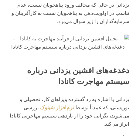
یزدانی در حالی که مخالف ورود پناهجویان نیست، عدم
تناسب در اولویت‌دهی به پناهجویان نسبت به کارآفرینان و
سرمایه‌گذاران را زیر سوال می‌برد.
دغدغه‌های افشین یزدانی درباره
سیستم مهاجرت کانادا
یزدانی با اشاره به رد گسترده ویزاهای کار، تحصیلی و
توریستی، که عمدتاً توسط
نرم‌افزار شینوک
بررسی
می‌شوند، نگرانی خود را از بازدهی سیستم مهاجرتی کانادا
ابراز می‌کند.