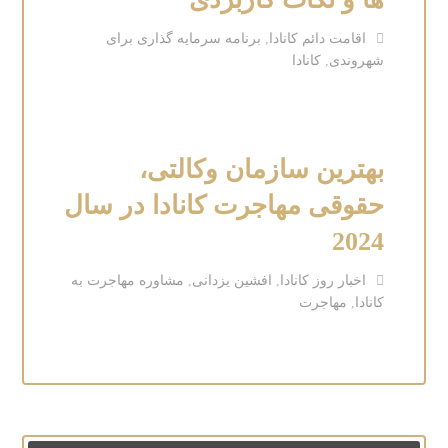
اقامت دائم کانادا
,
برنامه سرمایه گذاری برای
شهروندی
,
کانادا
بهترین سازمان وکالتی،
حقوقی مهاجرت کانادا در سال
2024
اخبار روز کانادا
,
افشین یزدانی
,
مشاوره مهاجرت به
کانادا
,
مهاجرت