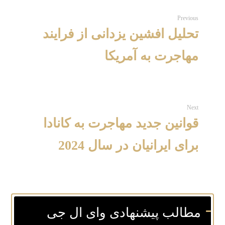
Previous
تحلیل افشین یزدانی از فرایند
مهاجرت به آمریکا
Next
قوانین جدید مهاجرت به کانادا
برای ایرانیان در سال 2024
مطالب پیشنهادی وای ال جی