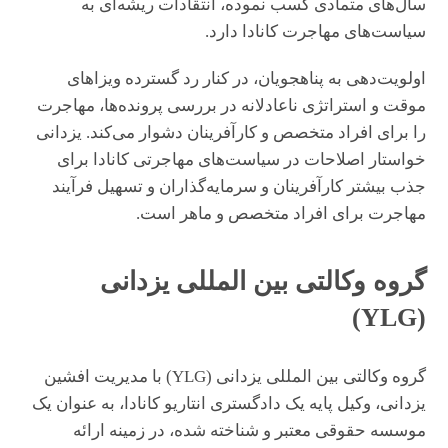
سال‌های متمادی کسب نموده، انتقادات ریشه‌ای به
سیاست‌های مهاجرت کانادا دارد.
اولویت‌دهی به پناهجویان، در کنار رد گسترده ویزاهای
موقت و استراتژی ناعادلانه در بررسی پرونده‌ها، مهاجرت
را برای افراد متخصص و کارآفرینان دشوار می‌کند. یزدانی
خواستار اصلاحات در سیاست‌های مهاجرتی کانادا برای
جذب بیشتر کارآفرینان و سرمایه‌گذاران و تسهیل فرآیند
مهاجرت برای افراد متخصص و ماهر است.
گروه وکالتی بین المللی یزدانی
(YLG)
گروه وکالتی بین المللی یزدانی (YLG) با مدیریت افشین
یزدانی، وکیل پایه یک دادگستری انتاریو کانادا، به عنوان یک
موسسه حقوقی معتبر و شناخته شده، در زمینه ارائه