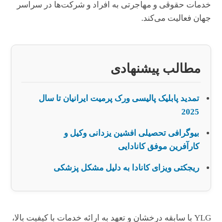
خدمات حقوقی و مهاجرتی به افراد و شرکت‌ها در سراسر
جهان فعالیت می‌کند.
مطالب پیشنهادی
تمدید پابلیک پالیسی ورک پرمیت ایرانیان تا سال
2025
بیوگرافی تحصیلی افشین یزدانی وکیل و
کارآفرین موفق کانادایی
ریجکتی ویزای کانادا به دلیل مشکل پزشکی
YLG با سابقه درخشان و تعهد به ارائه خدمات با کیفیت بالا،