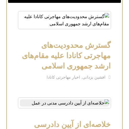
گسترش محدودیت‌های
مهاجرتی کانادا علیه مقام‌های
ارشد جمهوری اسلامی
افشین یزدانی
,
اخبار مهاجرتی کانادا
خلاصه‌ای از آیین دادرسی