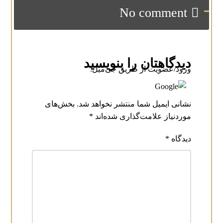
No comment
دیدگاهتان را بنویسید
ورود/عضویت از طریق جی‌میل:
نشانی ایمیل شما منتشر نخواهد شد.
بخش‌های
موردنیاز علامت‌گذاری شده‌اند
*
دیدگاه
*